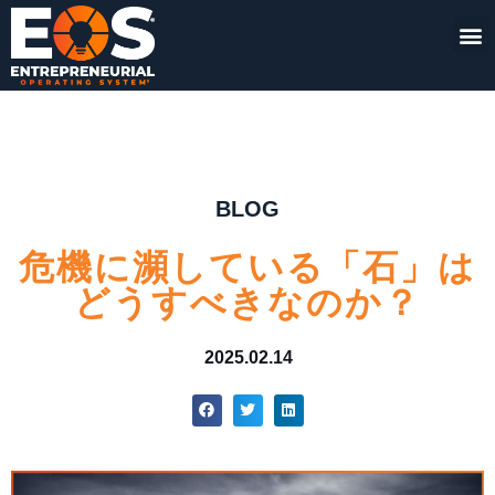
BLOG
危機に瀕している「石」は
どうすべきなのか？
2025.02.14