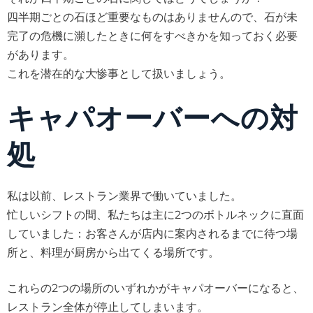
四半期ごとの石ほど重要なものはありませんので、石が未
完了の危機に瀕したときに何をすべきかを知っておく必要
があります。
これを潜在的な大惨事として扱いましょう。
キャパオーバーへの対
処
私は以前、レストラン業界で働いていました。
忙しいシフトの間、私たちは主に2つのボトルネックに直面
していました：お客さんが店内に案内されるまでに待つ場
所と、料理が厨房から出てくる場所です。
これらの2つの場所のいずれかがキャパオーバーになると、
レストラン全体が停止してしまいます。