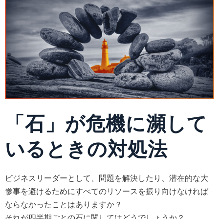
「石」が危機に瀕して
いるときの対処法
ビジネスリーダーとして、問題を解決したり、潜在的な大
惨事を避けるためにすべてのリソースを振り向けなければ
ならなかったことはありますか？
それが四半期ごとの石に関してはどうでしょうか？