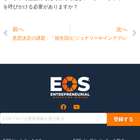
を呼びかける必要がありますか？
意思決定の課題：「損失回避性」を克服する
ビジョナリーやインテグレータ