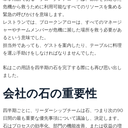
危機から救うために利用可能なすべてのリソースを集める
緊急の呼びかけを意味します。
レストランでは、ブロークンアローは、すべてのマネージ
ャーやチームメンバーが危機に瀕した場所を救う必要があ
るという意味でした。
担当外であっても、ゲストを案内したり、テーブルに料理
を運ぶ手助けをしなければなりませんでした。
私はこの用語を四半期の石を完了する際にも再び思い出し
ました。
会社の石の重要性
四半期ごとに、リーダーシップチームは石、つまり次の90
日間の最も重要な優先事項について議論し、決定します。
石はプロセスの効率化、部門の機能改善、または収益の増