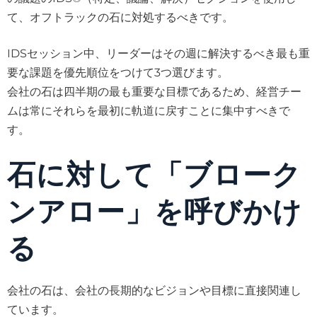
て、オフトラックの石に対処するべきです。
IDSセッション中、リーダーはその週に解決するべき最も重
要な課題を優先順位をつけて3つ選びます。
会社の石は四半期の最も重要な目標であるため、経営チー
ムは常にそれらを最初に軌道に戻すことに集中すべきで
す。
石に対して「ブローク
ンアロー」を呼びかけ
る
会社の石は、会社の長期的なビジョンや目標に直接関連し
ています。