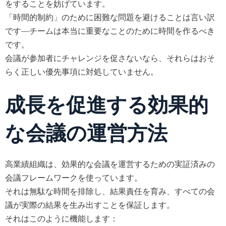
をすることを妨げています。
「時間的制約」のために困難な問題を避けることは言い訳
です—チームは本当に重要なことのために時間を作るべき
です。
会議が参加者にチャレンジを促さないなら、それらはおそ
らく正しい優先事項に対処していません。
成長を促進する効果的
な会議の運営方法
高業績組織は、効果的な会議を運営するための実証済みの
会議フレームワークを使っています。
それは無駄な時間を排除し、結果責任を育み、すべての会
議が実際の結果を生み出すことを保証します。
それはこのように機能します：