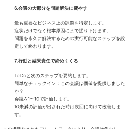
6.会議の大部分を問題解決に費やす
最も重要なビジネス上の課題を特定します。
症状だけでなく根本原因にまで掘り下げます。
問題を永久に解決するための実行可能なステップを設
定して終わります。
7.行動と結果責任で締めくくる
ToDoと次のステップを要約します。
簡単なチェックイン：この会議は価値を提供しました
か？
会議を1〜10で評価します。
10未満の評価が出された時は次回に向けて改善しま
す。