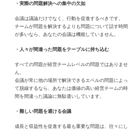
・実際の問題解決への集中の欠如
会議は議論だけでなく、行動を促進するべきです。
チームが問題を解決するよりも問題について話す時間
が多いなら、あなたの会議は機能していません。
・人々が間違った問題をテーブルに持ち込む
すべての問題が経営チームレベルの問題ではありませ
ん。
会議が常に他の場所で解決できるエベルの問題によっ
て脱線するなら、あなたは価値の高い経営チームの時
間を間違った議論に無駄遣いしています。
・難しい問題を避ける会議
成長と収益性を促進する最も重要な問題は、往々にし