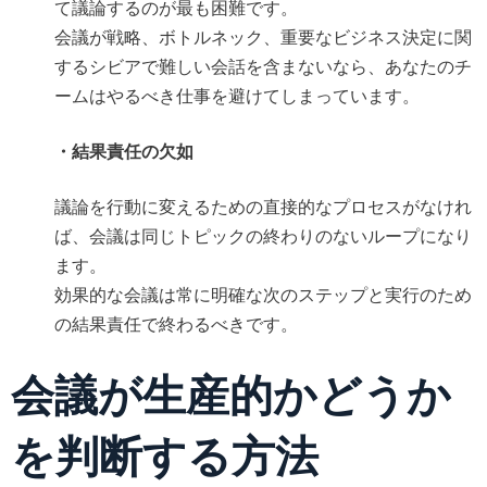
て議論するのが最も困難です。
会議が戦略、ボトルネック、重要なビジネス決定に関
するシビアで難しい会話を含まないなら、あなたのチ
ームはやるべき仕事を避けてしまっています。
・結果責任の欠如
議論を行動に変えるための直接的なプロセスがなけれ
ば、会議は同じトピックの終わりのないループになり
ます。
効果的な会議は常に明確な次のステップと実行のため
の結果責任で終わるべきです。
会議が生産的かどうか
を判断する方法