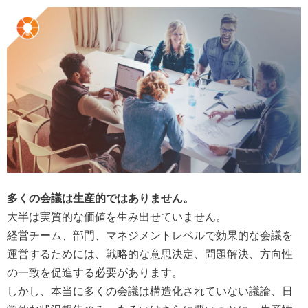
多くの会議は生産的ではありません。
大半は実質的な価値を生み出せていません。
経営チーム、部門、マネジメントレベルで効果的な会議を
運営するためには、戦略的な意思決定、問題解決、方向性
の一致を促進する必要があります。
しかし、本当に多くの会議は構造化されていない議論、日