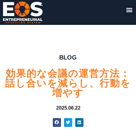
BLOG
効果的な会議の運営方法：
話し合いを減らし、行動を
増やす
2025.06.22