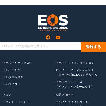
EOSツールボックス®
EOSインプリメンターを探す
EOSモデル®
セルフインプリメンティング
（自社で独自にEOSを導入する）
EOSプロセス®
EOSフランチャイズ
EOSライフ®
（インプリメンターになる）
ブログ
お問い合わせ
イベント・セミナー
EOSインプリメンターを