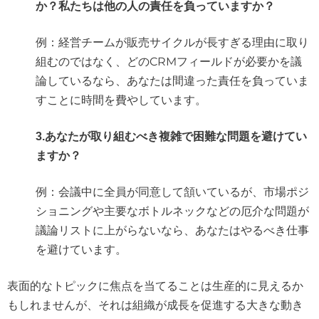
か？私たちは他の人の責任を負っていますか？
例：経営チームが販売サイクルが長すぎる理由に取り
組むのではなく、どのCRMフィールドが必要かを議
論しているなら、あなたは間違った責任を負っていま
すことに時間を費やしています。
3.あなたが取り組むべき複雑で困難な問題を避けてい
ますか？
例：会議中に全員が同意して頷いているが、市場ポジ
ショニングや主要なボトルネックなどの厄介な問題が
議論リストに上がらないなら、あなたはやるべき仕事
を避けています。
表面的なトピックに焦点を当てることは生産的に見えるか
もしれませんが、それは組織が成長を促進する大きな動き