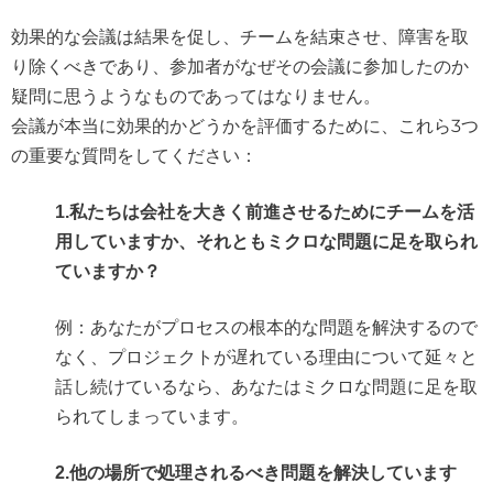
効果的な会議は結果を促し、チームを結束させ、障害を取
り除くべきであり、参加者がなぜその会議に参加したのか
疑問に思うようなものであってはなりません。
会議が本当に効果的かどうかを評価するために、これら3つ
の重要な質問をしてください：
1.
私たちは会社を大きく前進させるためにチームを活
用していますか、それともミクロな問題に足を取られ
ていますか？
例：あなたがプロセスの根本的な問題を解決するので
なく、プロジェクトが遅れている理由について延々と
話し続けているなら、あなたはミクロな問題に足を取
られてしまっています。
2.他の場所で処理されるべき問題を解決しています