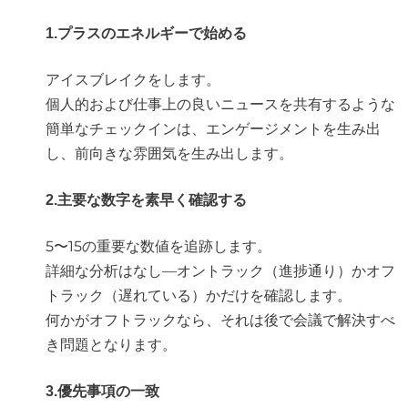
1.プラスのエネルギーで始める
アイスブレイクをします。
個人的および仕事上の良いニュースを共有するような
簡単なチェックインは、エンゲージメントを生み出
し、前向きな雰囲気を生み出します。
2.主要な数字を素早く確認する
5〜15の重要な数値を追跡します。
詳細な分析はなし—オントラック（進捗通り）かオフ
トラック（遅れている）かだけを確認します。
何かがオフトラックなら、それは後で会議で解決すべ
き問題となります。
3.優先事項の一致