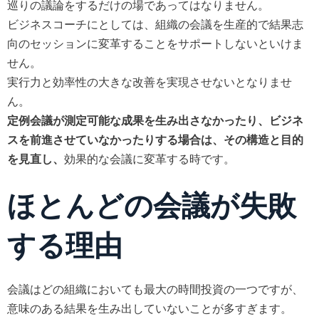
巡りの議論をするだけの場であってはなりません。
ビジネスコーチにとしては、組織の会議を生産的で結果志
向のセッションに変革することをサポートしないといけま
せん。
実行力と効率性の大きな改善を実現させないとなりませ
ん。
定例会議が測定可能な成果を生み出さなかったり、ビジネ
スを前進させていなかったりする場合は、その構造と目的
効果的な会議に変革する時です。
を見直し、
ほとんどの会議が失敗
する理由
会議はどの組織においても最大の時間投資の一つですが、
意味のある結果を生み出していないことが多すぎます。