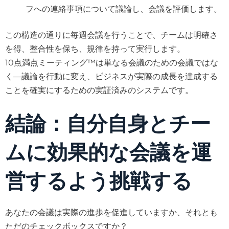
フへの連絡事項について議論し、会議を評価します。
この構造の通りに毎週会議を行うことで、チームは明確さ
を得、整合性を保ち、規律を持って実行します。
10点満点ミーティング™は単なる会議のための会議ではな
く—議論を行動に変え、ビジネスが実際の成長を達成する
ことを確実にするための実証済みのシステムです。
結論：自分自身とチー
ムに効果的な会議を運
営するよう挑戦する
あなたの会議は実際の進歩を促進していますか、それとも
ただのチェックボックスですか？