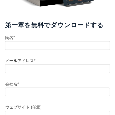
第一章を無料でダウンロードする
氏名
*
メールアドレス
*
会社名
*
ウェブサイト (任意)