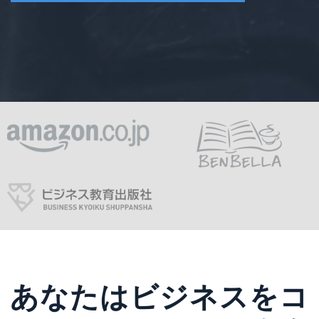
あなたはビジネスをコ