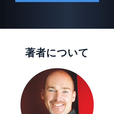
著者について