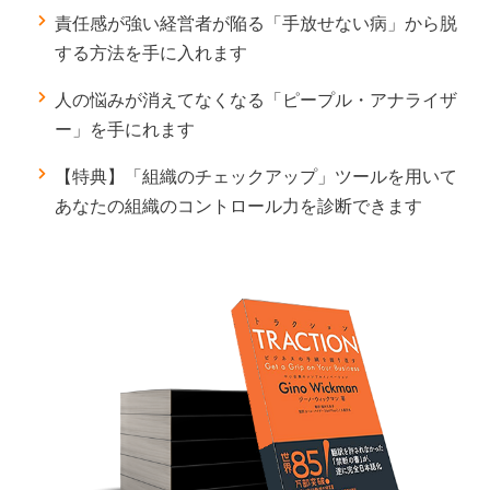
責任感が強い経営者が陥る「手放せない病」から脱
する方法を手に入れます
人の悩みが消えてなくなる「ピープル・アナライザ
ー」を手にれます
【特典】「組織のチェックアップ」ツールを用いて
あなたの組織のコントロール力を診断できます