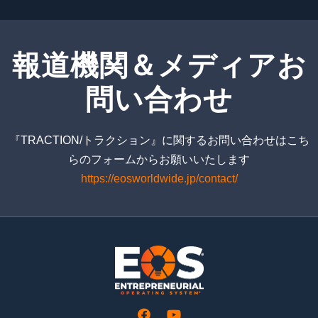
報道機関＆メディアお
問い合わせ
『TRACTION/トラクション』に関するお問い合わせはこち
らのフォームからお願いいたします
https://eosworldwide.jp/contact/