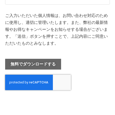
ご入力いただいた個人情報は、お問い合わせ対応のため
に使用し、適切に管理いたします。また、弊社の最新情
報やお得なキャンペーンをお知らせする場合がございま
す。「送信」ボタンを押すことで、上記内容にご同意い
ただいたものとみなします。