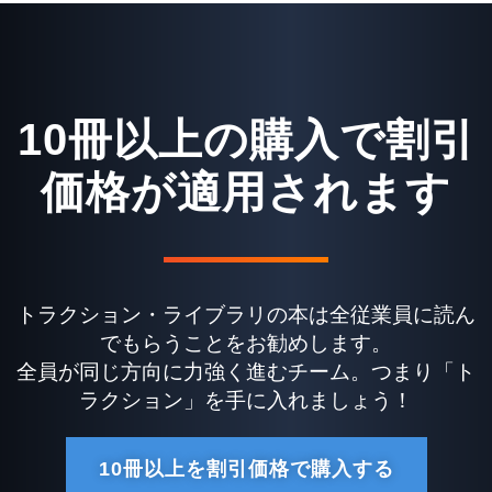
10冊以上の購入で割引
価格が適用されます
トラクション・ライブラリの本は全従業員に読ん
でもらうことをお勧めします。
全員が同じ方向に力強く進むチーム。つまり「ト
ラクション」を手に入れましょう！
10冊以上を割引価格で購入する