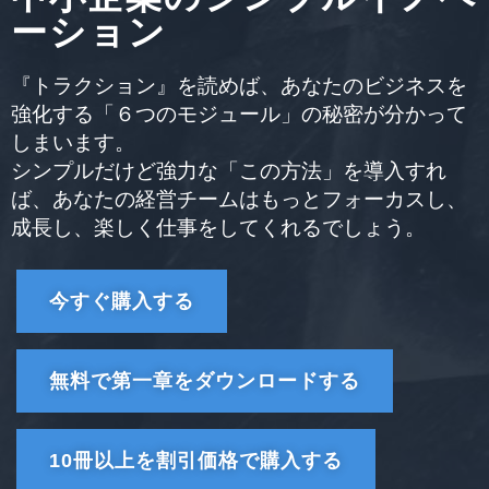
ーション
『トラクション』を読めば、あなたのビジネスを
強化する「６つのモジュール」の秘密が分かって
しまいます。
シンプルだけど強力な「この方法」を導入すれ
ば、あなたの経営チームはもっとフォーカスし、
成長し、楽しく仕事をしてくれるでしょう。
今すぐ購入する
無料で第一章をダウンロードする
10冊以上を割引価格で購入する