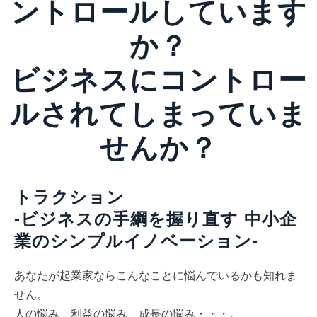
ントロールしています
か？
ビジネスにコントロー
ルされてしまっていま
せんか？
トラクション
-ビジネスの手綱を握り直す 中小企
業のシンプルイノベーション-
あなたが起業家ならこんなことに悩んでいるかも知れま
せん。
人の悩み、利益の悩み、成長の悩み・・・。