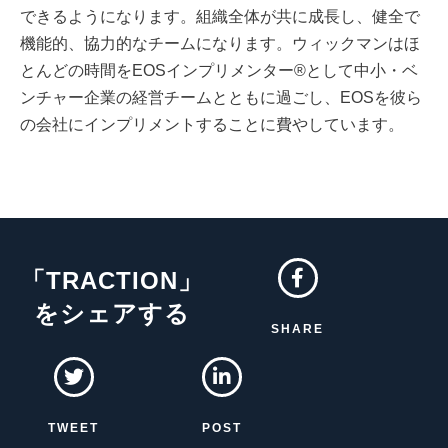
できるようになります。組織全体が共に成長し、健全で
機能的、協力的なチームになります。ウィックマンはほ
とんどの時間をEOSインプリメンター®として中小・ベ
ンチャー企業の経営チームとともに過ごし、EOSを彼ら
の会社にインプリメントすることに費やしています。
「TRACTION」
をシェアする
SHARE
TWEET
POST